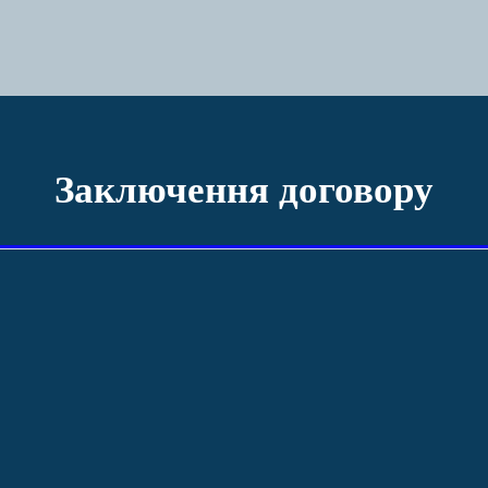
Заключення договору