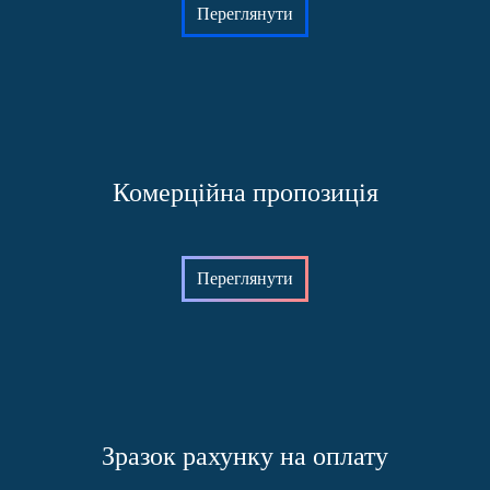
Переглянути
Комерційна пропозиція
Переглянути
Зразок рахунку на оплату