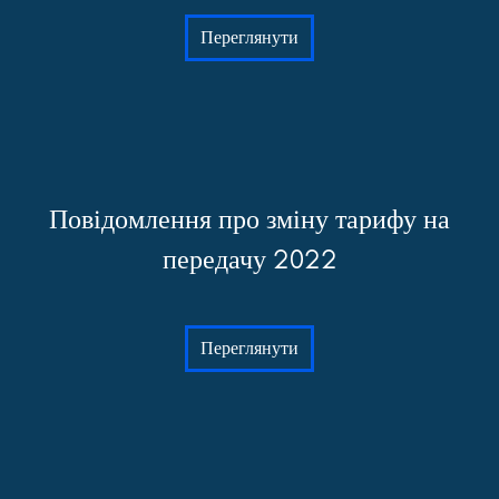
Переглянути
Повідомлення про зміну тарифу на
передачу 2022
Переглянути