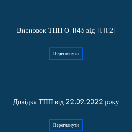
Висновок ТПП О-1143 від 11.11.21
Переглянути
Довідка ТПП від 22.09.2022 року
Переглянути