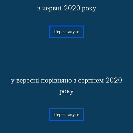
в червні 2020 року
Переглянути
у вересні порівняно з серпнем 2020
року
Переглянути