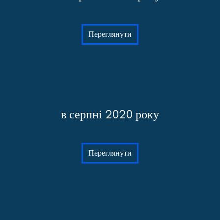
Переглянути
в серпні 2020 року
Переглянути