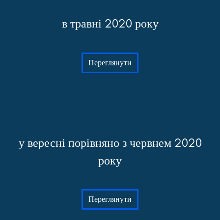
в травні 2020 року
Переглянути
у вересні порівняно з червнем 2020
року
Переглянути