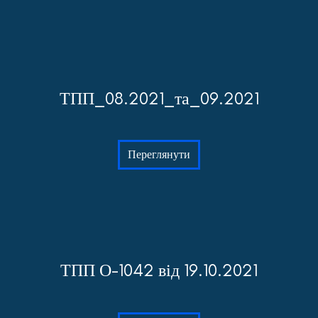
ТПП_08.2021_та_09.2021
Переглянути
ТПП О-1042 від 19.10.2021