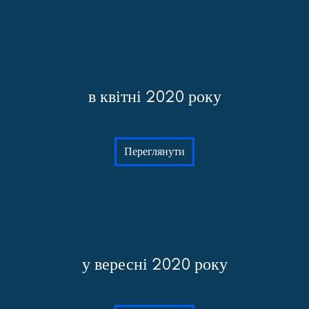
в квітні 2020 року
Переглянути
у вересні 2020 року